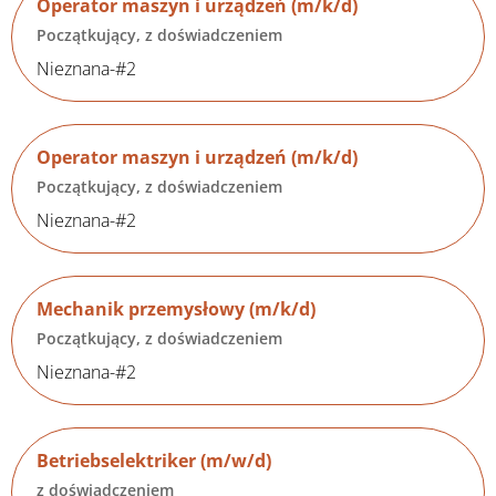
Operator maszyn i urządzeń (m/k/d)
Początkujący, z doświadczeniem
Nieznana-#2
Operator maszyn i urządzeń (m/k/d)
Początkujący, z doświadczeniem
Nieznana-#2
Mechanik przemysłowy (m/k/d)
Początkujący, z doświadczeniem
Nieznana-#2
Betriebselektriker (m/w/d)
z doświadczeniem