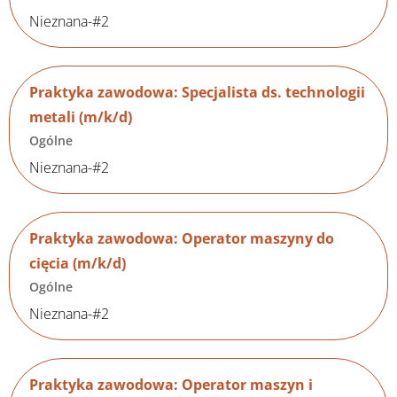
Nieznana-#2
Praktyka zawodowa: Specjalista ds. technologii
metali (m/k/d)
Ogólne
Nieznana-#2
Praktyka zawodowa: Operator maszyny do
cięcia (m/k/d)
Ogólne
Nieznana-#2
Praktyka zawodowa: Operator maszyn i