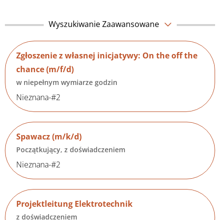
Wyszukiwanie Zaawansowane
Zgłoszenie z własnej inicjatywy: On the off the
chance (m/f/d)
w niepełnym wymiarze godzin
Nieznana-#2
Spawacz (m/k/d)
Początkujący, z doświadczeniem
Nieznana-#2
Projektleitung Elektrotechnik
z doświadczeniem