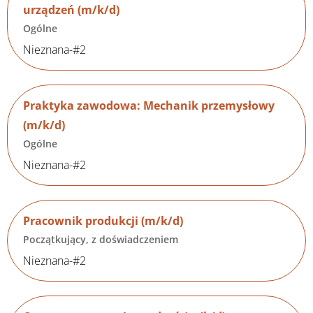
urządzeń (m/k/d)
Ogólne
Nieznana-#2
Praktyka zawodowa: Mechanik przemysłowy
(m/k/d)
Ogólne
Nieznana-#2
Pracownik produkcji (m/k/d)
Początkujący, z doświadczeniem
Nieznana-#2