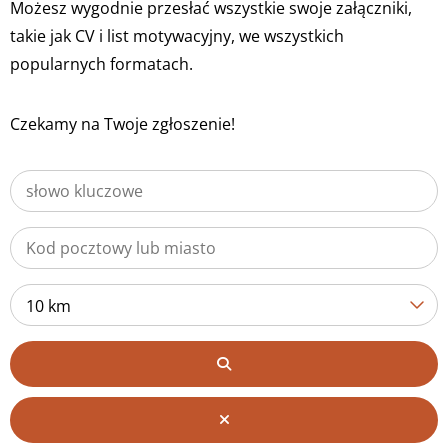
Możesz wygodnie przesłać wszystkie swoje załączniki,
takie jak CV i list motywacyjny, we wszystkich
popularnych formatach.
Czekamy na Twoje zgłoszenie!
10 km